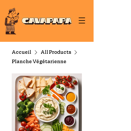
Accueil
All Products
Planche Végétarienne