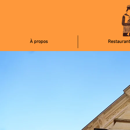
À propos
Restaurant