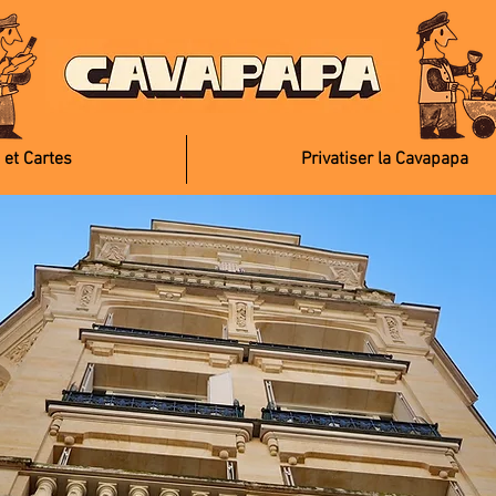
 et Cartes
Privatiser la Cavapapa