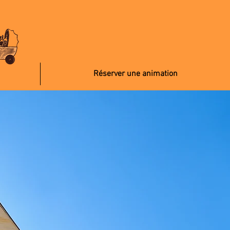
Réserver une animation