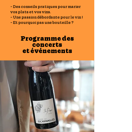
- Des conseils pratiques pour marier
vos plats et vos vins.
- Une passion débordante pour le vin !
- Et pourquoi pas une bouteille ?
Programme des
concerts
et
événements